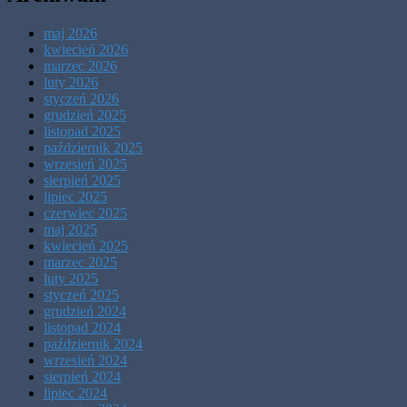
maj 2026
kwiecień 2026
marzec 2026
luty 2026
styczeń 2026
grudzień 2025
listopad 2025
październik 2025
wrzesień 2025
sierpień 2025
lipiec 2025
czerwiec 2025
maj 2025
kwiecień 2025
marzec 2025
luty 2025
styczeń 2025
grudzień 2024
listopad 2024
październik 2024
wrzesień 2024
sierpień 2024
lipiec 2024